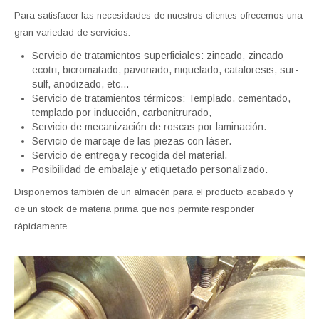
Para satisfacer las necesidades de nuestros clientes ofrecemos una
gran variedad de servicios:
Servicio de tratamientos superficiales: zincado, zincado
ecotri, bicromatado, pavonado, niquelado, cataforesis, sur-
sulf, anodizado, etc…
Servicio de tratamientos térmicos: Templado, cementado,
templado por inducción, carbonitrurado,
Servicio de mecanización de roscas por laminación.
Servicio de marcaje de las piezas con láser.
Servicio de entrega y recogida del material.
Posibilidad de embalaje y etiquetado personalizado.
Disponemos también de un almacén para el producto acabado y
de un stock de materia prima que nos permite responder
rápidamente.