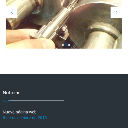
Noticias
Nueva página web
9 de noviembre de 2015