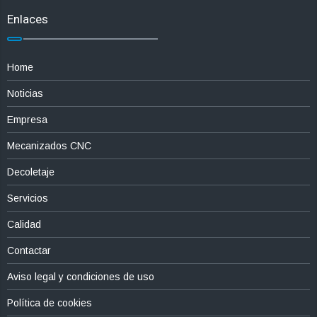
Enlaces
Home
Noticias
Empresa
Mecanizados CNC
Decoletaje
Servicios
Calidad
Contactar
Aviso legal y condiciones de uso
Política de cookies