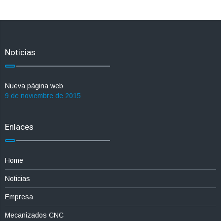
Noticias
Nueva página web
9 de noviembre de 2015
Enlaces
Home
Noticias
Empresa
Mecanizados CNC