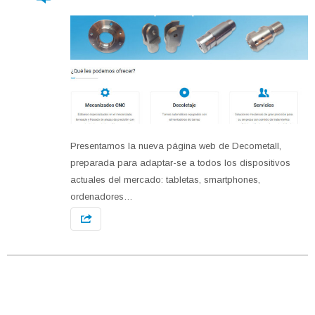
Presentamos la nueva página web de Decometall,
preparada para adaptar-se a todos los dispositivos
actuales del mercado: tabletas, smartphones,
ordenadores…